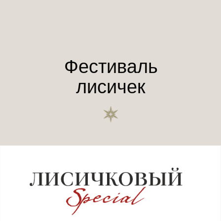
Фестиваль
лисичек