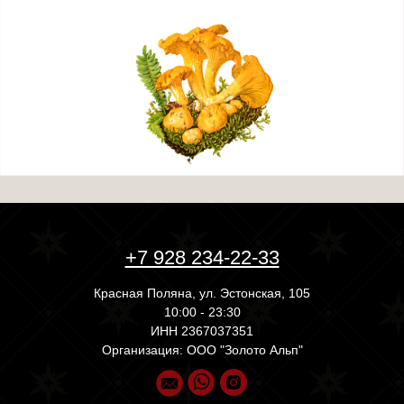
+7 928 234-22-33
Красная Поляна, ул. Эстонская, 105
10:00 - 23:30
ИНН 2367037351
Организация: ООО "Золото Альп"